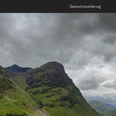
Datenschutzerklärung