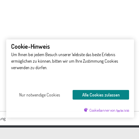
Cookie-Hinweis
Um Ihnen bei jedem Besuch unserer Website das beste Erlebnis
ermöglichen zu können, bitten wir um Ihre Zustimmung Cookies
verwenden zu dürfen.
Nur notwendige Cookies
Alle Cookies zulassen
Cookiebanner von
App bis Web
rung