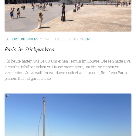
LA TOUR
/
UNTERWEGS
MITTWOCH, 29. JULI 2026
VON
JENS
Paris in Stichpunkten
Für heute hatten wir 14.00 Uhr einen Termin im Louvre. Diesen hatte Eva
sicherheitshalber schon zu Hause organisiert, um ein Anstehen zu
vermeiden. Jetzt wollten wir davor noch etwas für den „Rest“ von Paris
planen. Das ist gar nicht so...