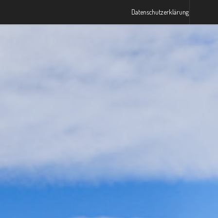
Datenschutzerklärung