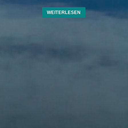
WEITERLESEN