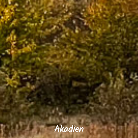
Akadien