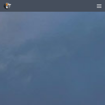
Unter dem Inhalt