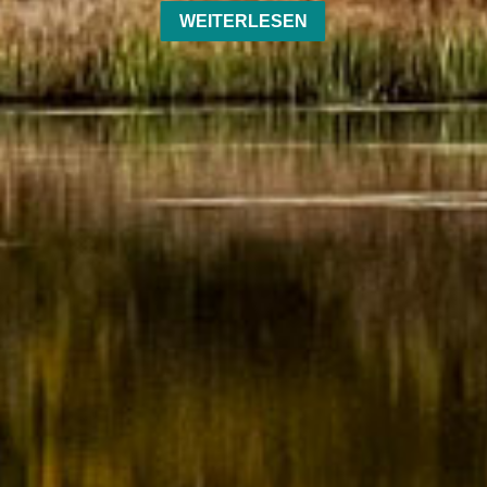
WEITERLESEN