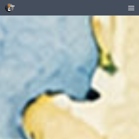
Unter dem Inhalt