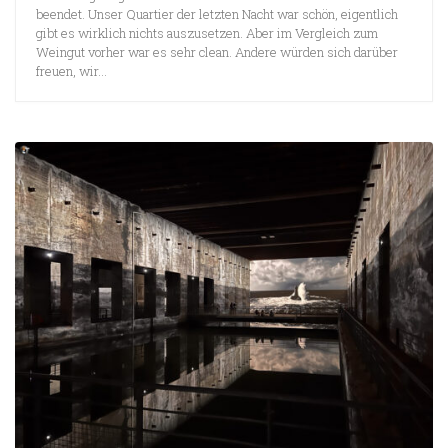
beendet. Unser Quartier der letzten Nacht war schön, eigentlich
gibt es wirklich nichts auszusetzen. Aber im Vergleich zum
Weingut vorher war es sehr clean. Andere würden sich darüber
freuen, wir...