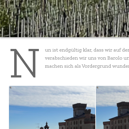
N
un ist endgültig klar, dass wir auf
verabschieden wir uns von Barolo u
machen sich als Vordergrund wunderb