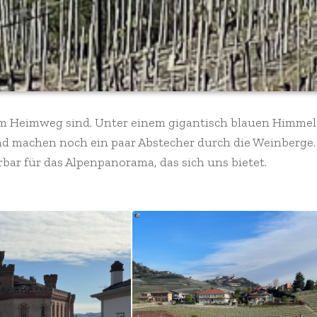
 dem Heimweg sind. Unter einem gigantisch blauen Himmel
nd machen noch ein paar Abstecher durch die Weinberge.
ar für das Alpenpanorama, das sich uns bietet.