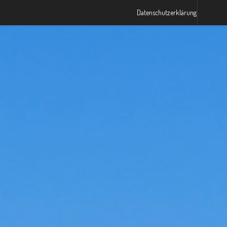
Datenschutzerklärung