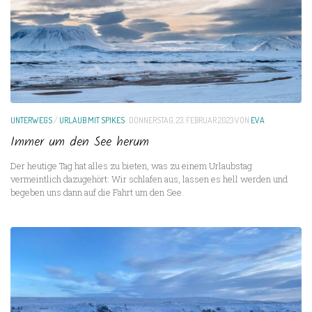
UNTERWEGS
/
URLAUB MIT SPIKES
DONNERSTAG, 23. FEBRUAR 2023
VON
EVA
Immer um den See herum
Der heutige Tag hat alles zu bieten, was zu einem Urlaubstag
vermeintlich dazugehört: Wir schlafen aus, lassen es hell werden und
begeben uns dann auf die Fahrt um den See.