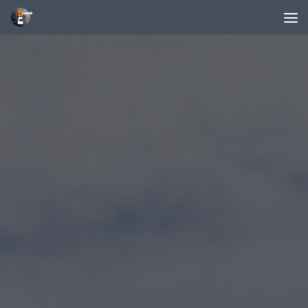
Unter dem Inhalt