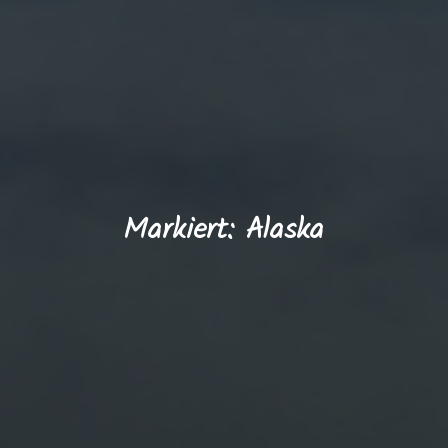
Markiert: Alaska