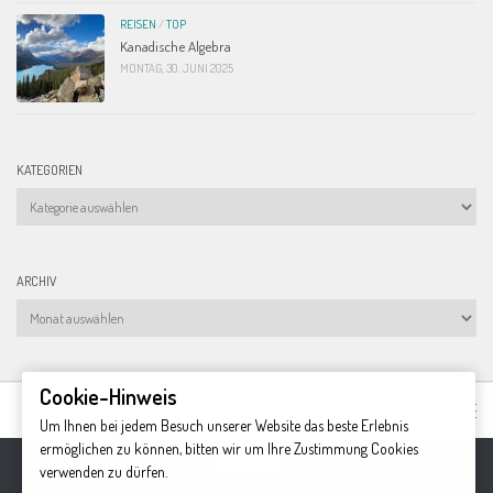
REISEN
/
TOP
Kanadische Algebra
MONTAG, 30. JUNI 2025
KATEGORIEN
Kategorien
ARCHIV
Archiv
Cookie-Hinweis
Um Ihnen bei jedem Besuch unserer Website das beste Erlebnis
ermöglichen zu können, bitten wir um Ihre Zustimmung Cookies
verwenden zu dürfen.