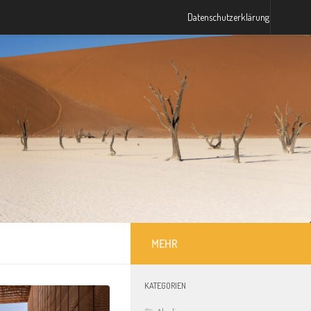
Datenschutzerklärung
MEHR
KATEGORIEN