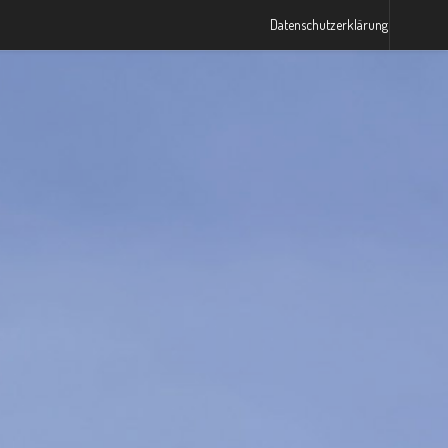
Datenschutzerklärung