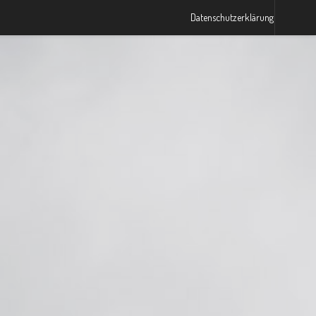
Datenschutzerklärung