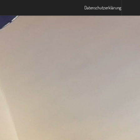
Datenschutzerklärung