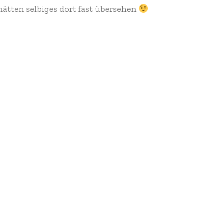
ätten selbiges dort fast übersehen