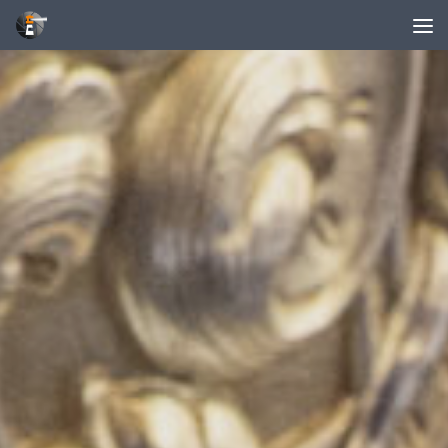
Unter dem Inhalt