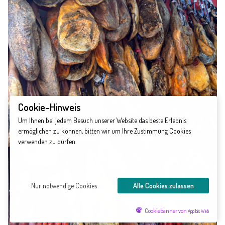
Cookie-Hinweis
Um Ihnen bei jedem Besuch unserer Website das beste Erlebnis
ermöglichen zu können, bitten wir um Ihre Zustimmung Cookies
verwenden zu dürfen.
Nur notwendige Cookies
Alle Cookies zulassen
Cookiebanner von
App bis Web