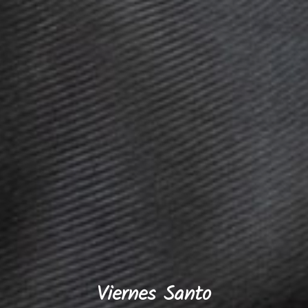
Viernes Santo