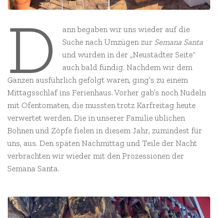
D
ann begaben wir uns wieder auf die
Suche nach Umzügen zur
Semana Santa
und wurden in der „Neustädter Seite“
auch bald fündig. Nachdem wir dem
Ganzen ausführlich gefolgt waren, ging’s zu einem
Mittagsschlaf ins Ferienhaus. Vorher gab’s noch Nudeln
mit Ofentomaten, die mussten trotz Karfreitag heute
verwertet werden. Die in unserer Familie üblichen
Bohnen und Zöpfe fielen in diesem Jahr, zumindest für
uns, aus. Den späten Nachmittag und Teile der Nacht
verbrachten wir wieder mit den Prozessionen der
Semana Santa.