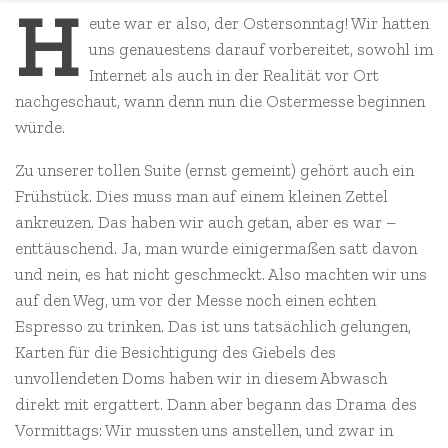
H
eute war er also, der Ostersonntag! Wir hatten
uns genauestens darauf vorbereitet, sowohl im
Internet als auch in der Realität vor Ort
nachgeschaut, wann denn nun die Ostermesse beginnen
würde.
Zu unserer tollen Suite (ernst gemeint) gehört auch ein
Frühstück. Dies muss man auf einem kleinen Zettel
ankreuzen. Das haben wir auch getan, aber es war –
enttäuschend. Ja, man wurde einigermaßen satt davon
und nein, es hat nicht geschmeckt. Also machten wir uns
auf den Weg, um vor der Messe noch einen echten
Espresso zu trinken. Das ist uns tatsächlich gelungen,
Karten für die Besichtigung des Giebels des
unvollendeten Doms haben wir in diesem Abwasch
direkt mit ergattert. Dann aber begann das Drama des
Vormittags: Wir mussten uns anstellen, und zwar in