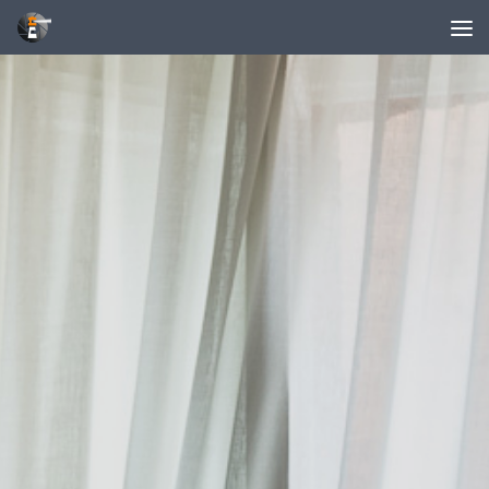
Unter dem Inhalt