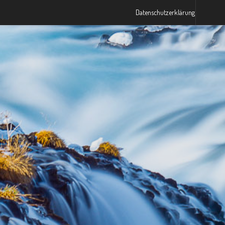
Datenschutzerklärung