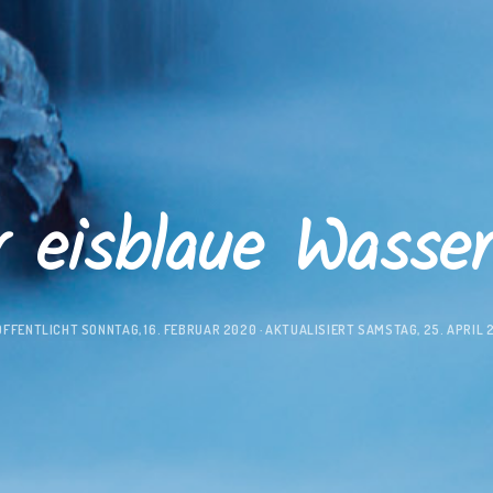
 eisblaue Wasser
ÖFFENTLICHT
SONNTAG, 16. FEBRUAR 2020
· AKTUALISIERT
SAMSTAG, 25. APRIL 