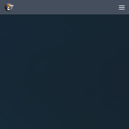
Unter dem Inhalt