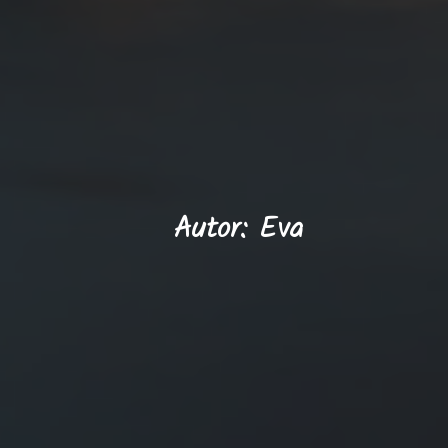
Autor:
Eva