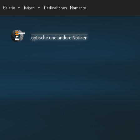
Galerie
Reisen
Destinationen
Momente
Unter dem Inhalt
optische und andere Notizen