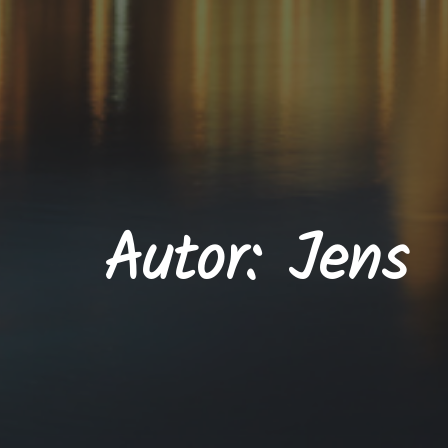
Autor:
Jens