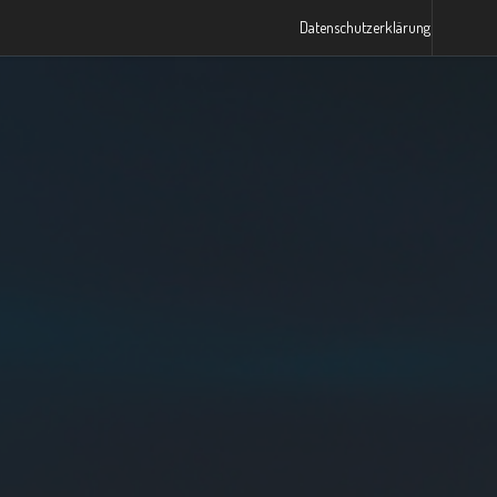
Datenschutzerklärung